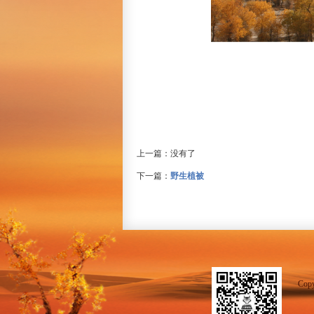
上一篇：没有了
下一篇：
野生植被
Cop