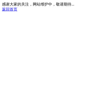
感谢大家的关注，网站维护中，敬请期待...
返回首页